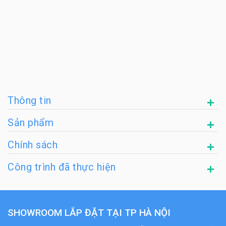
Thông tin
Sản phẩm
Chính sách
Công trình đã thực hiện
SHOWROOM LẮP ĐẶT TẠI TP HÀ NỘI