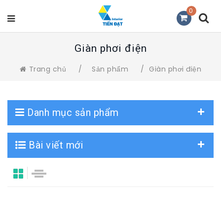
0
Giàn phơi điện
Trang chủ
/
Sản phẩm
/
Giàn phơi điện
Danh mục sản phẩm
Bài viết mới