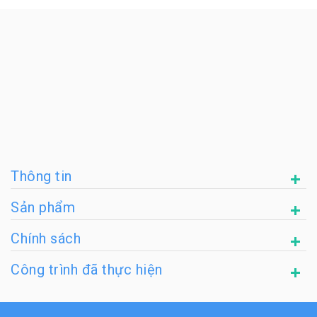
Thông tin
Sản phẩm
Chính sách
Công trình đã thực hiện