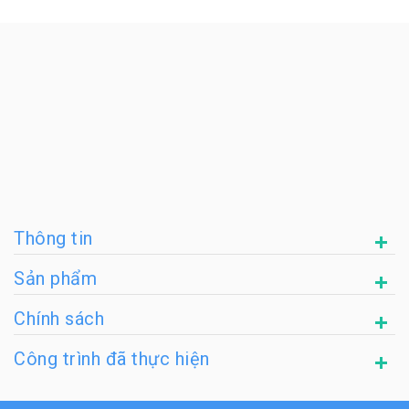
Thông tin
Sản phẩm
Chính sách
Công trình đã thực hiện