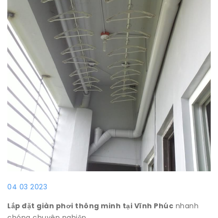
04 03 2023
Lắp đặt giàn phơi thông minh tại Vĩnh Phúc
nhanh
chóng chuyên nghiệp.