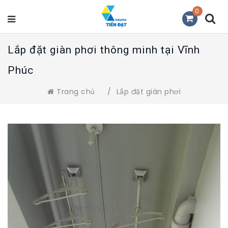
0
Lắp đặt giàn phơi thông minh tại Vĩnh
Phúc
Trang chủ
/
Lắp đặt giàn phơi