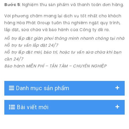
Bước 5
: Nghiệm thu sản phẩm và thanh toán đơn hàng.
Với phương châm mang lại dịch vụ tốt nhất cho khách
hàng Hòa Phát Group tuân thủ nghiêm ngặt quy trình,
lắp đặt, sửa chữa và bảo hành của Công ty đề ra.
Hỗ trợ lắp đặt giàn phơi thông minh nhanh chóng tại nhà
Hỗ trợ tư vắn lắp đặt 24/7
Hỗ trợ lắp đặt mới, bảo trì, hoặc tư vấn sửa chữa khi bạn
cần 24/7
Bảo hành MIỄN PHÍ – TẬN TÂM – CHUYÊN NGHIỆP
Danh mục sản phẩm
Bài viết mới