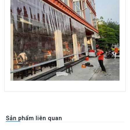
Sản phẩm liên quan