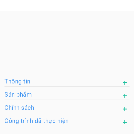
Thông tin
Sản phẩm
Chính sách
Công trình đã thực hiện