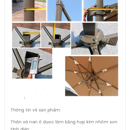
Thông tin về sản phẩm:
Thân và nan ô được làm bằng hợp kim nhôm sơn
tĩnh điện