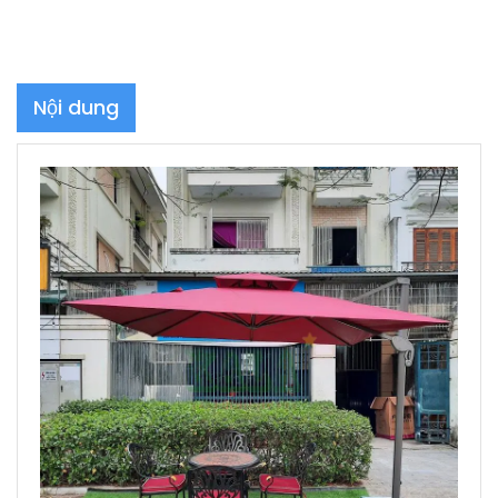
Nội dung